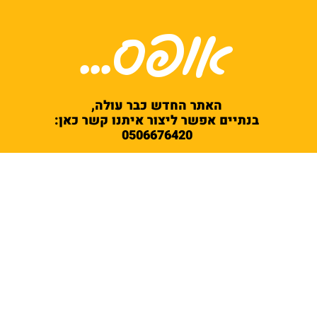
אופס...
האתר החדש כבר עולה,
בנתיים אפשר ליצור איתנו קשר כאן:
0506676420