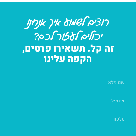
רוצים לשמוע איך אנחנו
יכולים לעזור לכם?
זה קל. תשאירו פרטים,
הקפה עלינו