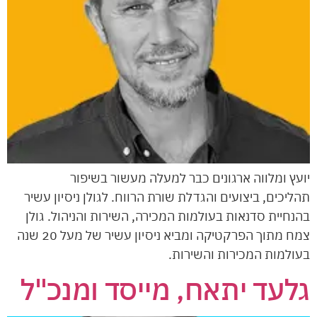
יועץ ומלווה ארגונים כבר למעלה מעשור בשיפור
תהליכים, ביצועים והגדלת שורת הרווח. לגולן ניסיון עשיר
בהנחיית סדנאות בעולמות המכירה, השירות והניהול. גולן
צמח מתוך הפרקטיקה ומביא ניסיון עשיר של מעל 20 שנה
בעולמות המכירות והשירות.
גלעד יתאח, מייסד ומנכ"ל