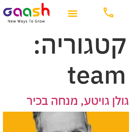
קטגוריה:
team
גולן גויטע, מנחה בכיר