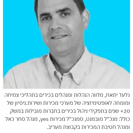
גלעד יתאח, מלווה הנהלות ומנהלים בכירים בתהליכי צמיחה
ומומחה לאופטימיזציה של מערכי מכירות ושירות.ניסיון של
20+ שנים בתפקידי ניהול בכירים בחברות מובילות במשק
כולל: מנכ"ל מובמנט, סמנכ"ל מכירות yes, מנהל סחר כאל
ומנהל חטיבת המכירות בקבוצת מעריב.